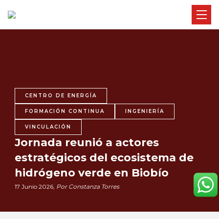
CENTRO DE ENERGÍA
FORMACIÓN CONTINUA
INGENIERÍA
VINCULACIÓN
Jornada reunió a actores
estratégicos del ecosistema de
hidrógeno verde en Biobío
17 Junio 2026,
Por Constanza Torres