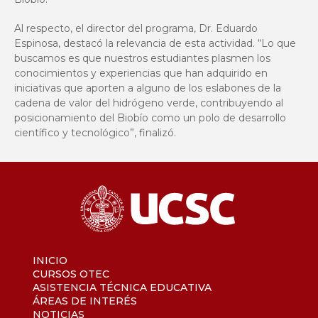
Al respecto, el director del programa, Dr. Eduardo
Espinosa, destacó la relevancia de esta actividad. “Lo que
buscamos es que nuestros estudiantes plasmen los
conocimientos y experiencias que han adquirido en
iniciativas que aporten a alguno de los eslabones de la
cadena de valor del hidrógeno verde, contribuyendo al
posicionamiento del Biobío como un polo de desarrollo
científico y tecnológico”, finalizó.
INICIO
CURSOS OTEC
ASISTENCIA TÉCNICA EDUCATIVA
ÁREAS DE INTERÉS
NOTICIAS