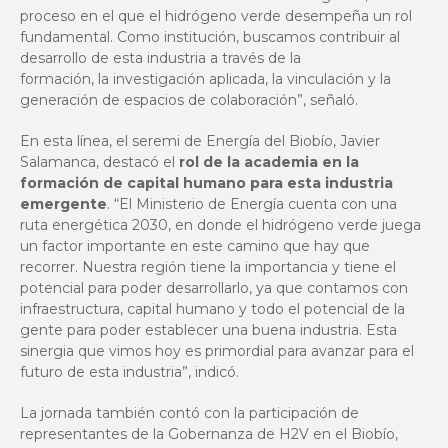
proceso en el que el hidrógeno verde desempeña un rol
fundamental. Como institución, buscamos contribuir al
desarrollo de esta industria a través de la
formación, la investigación aplicada, la vinculación y la
generación de espacios de colaboración”, señaló.
En esta línea, el seremi de Energía del Biobío, Javier
Salamanca, destacó el
rol de la academia en la
formación de capital humano para esta industria
emergente
. “El Ministerio de Energía cuenta con una
ruta energética 2030, en donde el hidrógeno verde juega
un factor importante en este camino que hay que
recorrer. Nuestra región tiene la importancia y tiene el
potencial para poder desarrollarlo, ya que contamos con
infraestructura, capital humano y todo el potencial de la
gente para poder establecer una buena industria. Esta
sinergia que vimos hoy es primordial para avanzar para el
futuro de esta industria”, indicó.
La jornada también contó con la participación de
representantes de la Gobernanza de
H2V en el Biobío,