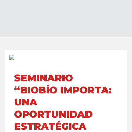
SEMINARIO
“BIOBÍO IMPORTA:
UNA
OPORTUNIDAD
ESTRATÉGICA