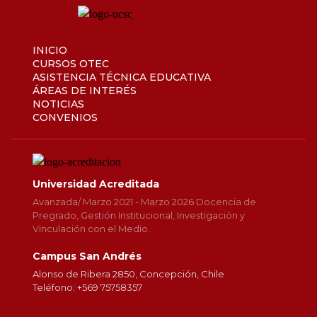
INICIO
CURSOS OTEC
ASISTENCIA TÉCNICA EDUCATIVA
ÁREAS DE INTERÉS
NOTICIAS
CONVENIOS
Universidad Acreditada
Avanzada/ Marzo 2021 - Marzo 2026 Docencia de
Pregrado, Gestión Institucional, Investigación y
Vinculación con el Medio.
Campus San Andrés
Alonso de Ribera 2850, Concepción, Chile
Teléfono: +569 75758357