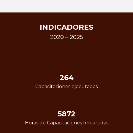
INDICADORES
2020 – 2025
264
Capacitaciones ejecutadas
5872
Horas de Capacitaciones Impartidas