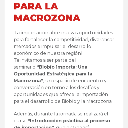
PARA LA
MACROZONA
¡La importación abre nuevas oportunidades
para fortalecer la competitividad, diversificar
mercados e impulsar el desarrollo
económico de nuestra región!
Te invitamos a ser parte del
seminario
“Biobío importa: Una
Oportunidad Estratégica para la
Macrozona”
, un espacio de encuentro y
conversación en torno a los desafíos y
oportunidades que ofrece la importación
para el desarrollo de Biobío y la Macrozona.
Además, durante la jornada se realizará el
curso
“Introducción práctica al proceso
de importación”
, que entregará