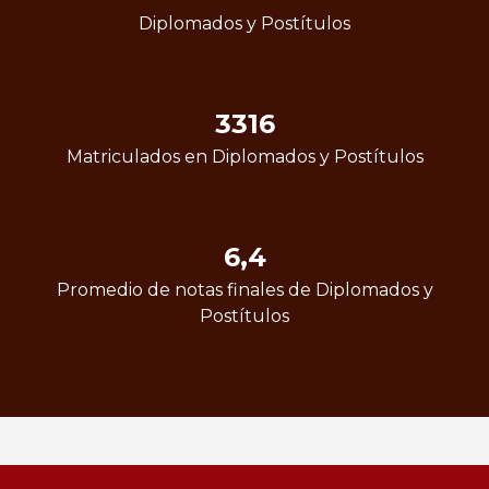
Diplomados y Postítulos
3316
Matriculados en Diplomados y Postítulos
6,4
Promedio de notas finales de Diplomados y
Postítulos