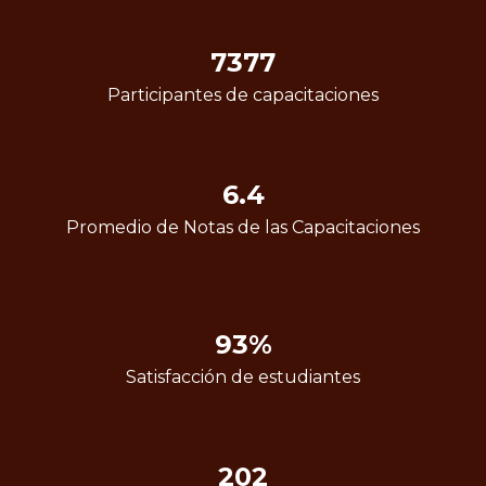
7377
Participantes de capacitaciones
6.4
Promedio de Notas de las Capacitaciones
93%
Satisfacción de estudiantes
202