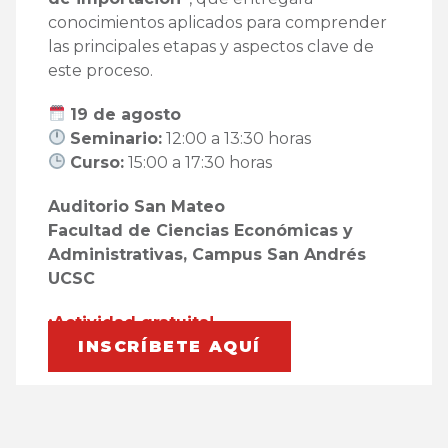
conocimientos aplicados para comprender
las principales etapas y aspectos clave de
este proceso.
19 de agosto
Seminario:
12:00 a 13:30 horas
Curso:
15:00 a 17:30 horas
Auditorio San Mateo
Facultad de Ciencias Económicas y
Administrativas, Campus San Andrés
UCSC
¡Actividad gratuita!
INSCRÍBETE AQUÍ