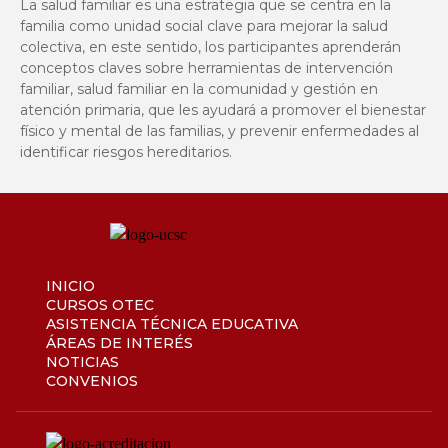
La salud familiar es una estrategia que se centra en la
familia como unidad social clave para mejorar la salud
colectiva, en este sentido, los participantes aprenderán
conceptos claves sobre herramientas de intervención
familiar, salud familiar en la comunidad y gestión en
atención primaria, que les ayudará a promover el bienestar
físico y mental de las familias, y prevenir enfermedades al
identificar riesgos hereditarios.
INICIO
CURSOS OTEC
ASISTENCIA TÉCNICA EDUCATIVA
ÁREAS DE INTERÉS
NOTICIAS
CONVENIOS