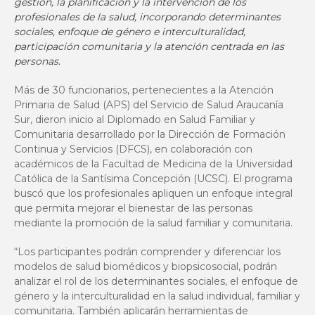
gestión, la planificación y la intervención de los
profesionales de la salud, incorporando determinantes
sociales, enfoque de género e interculturalidad,
participación comunitaria y la atención centrada en las
personas.
Más de 30 funcionarios, pertenecientes a la Atención
Primaria de Salud (APS) del Servicio de Salud Araucanía
Sur, dieron inicio al Diplomado en Salud Familiar y
Comunitaria desarrollado por la Dirección de Formación
Continua y Servicios (DFCS), en colaboración con
académicos de la Facultad de Medicina de la Universidad
Católica de la Santísima Concepción (UCSC). El programa
buscó que los profesionales apliquen un enfoque integral
que permita mejorar el bienestar de las personas
mediante la promoción de la salud familiar y comunitaria.
“Los participantes podrán comprender y diferenciar los
modelos de salud biomédicos y biopsicosocial, podrán
analizar el rol de los determinantes sociales, el enfoque de
género y la interculturalidad en la salud individual, familiar y
comunitaria. También aplicarán herramientas de