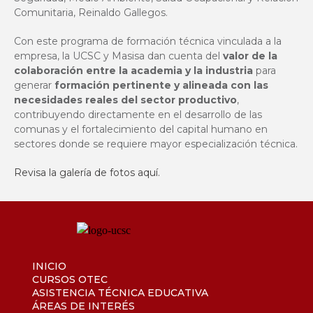
Comunitaria, Reinaldo Gallegos.
Con este programa de formación técnica vinculada a la
empresa, la UCSC y Masisa dan cuenta del
valor de la
colaboración entre la academia y la industria
para
generar
formación pertinente y alineada con las
necesidades reales del sector productivo
,
contribuyendo directamente en el desarrollo de las
comunas y el fortalecimiento del capital humano en
sectores donde se requiere mayor especialización técnica.
Revisa la galería de fotos
aquí
.
INICIO
CURSOS OTEC
ASISTENCIA TÉCNICA EDUCATIVA
ÁREAS DE INTERÉS