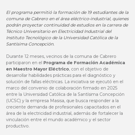
El programa permitió la formación de 19 estudiantes de la
comuna de Cabrero en el área eléctrico-industrial, quienes
podrán proyectar continuidad de estudios en la carrera de
Técnico Universitario en Electricidad Industrial del
Instituto Tecnológico de la Universidad Católica de la
Santísima Concepción.
Durante 12 meses, vecinos de la comuna de Cabrero
participaron en el
Programa de Formación Académica
en Maestro Mayor Eléctrico
, con el objetivo de
desarrollar habilidades prácticas para el diagnóstico y
solución de fallas eléctricas. La iniciativa se ejecutó en el
marco del convenio de colaboración firmado en 2025
entre la Universidad Católica de la Santísima Concepción
(UCSC) y la empresa Masisa, que busca responder a la
creciente demanda de profesionales capacitados en el
área de la electricidad industrial, además de fortalecer la
vinculación entre el mundo académico y el sector
productivo.