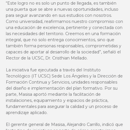
“Este logro no es solo un punto de llegada, es también
una puerta que se abre a nuevas oportunidades, incluso
para seguir avanzando en sus estudios con nosotros.
Como universidad, reafirmamos nuestro compromiso con
una educación de excelencia, pertinente y conectada con
las necesidades del territorio. Creemos en una formación
integral, que no solo entrega conocimientos, sino que
también forma personas responsables, comprometidas y
capaces de aportar al desarrollo de la sociedad”, señaló el
Rector de la UCSC, Dr. Cristhian Mellado.
La iniciativa fue ejecutada a través del
Instituto
Tecnológico
(IT UCSC) Sede Los Ángeles y la
Dirección de
Formación Continua y Servicios
, unidades responsables
del diseño e implementación del plan formativo. Por su
parte, Masisa aportó mediante la facilitación de
instalaciones, equipamiento y espacios de práctica,
fundamentales para asegurar la calidad y un proceso de
aprendizaje aplicado.
El gerente general de Masisa, Alejandro Carrillo, indicó que