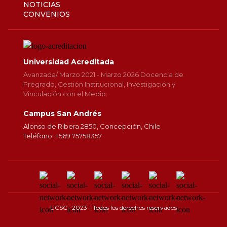
NOTICIAS
CONVENIOS
Universidad Acreditada
Avanzada/ Marzo 2021 - Marzo 2026 Docencia de
Pregrado, Gestión Institucional, Investigación y
Vinculación con el Medio.
Campus San Andrés
Alonso de Ribera 2850, Concepción, Chile
Teléfono: +569 75758357
UCSC · 2023 - Todos los derechos reservados