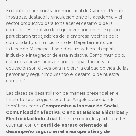
En tanto, el administrador municipal de Cabrero, Renato
Inostroza, destacó la vinculación entre la academia y el
sector productivo para fortalecer el desarrollo de la
comuna. “Es motivo de orgullo ver que en este grupo
participaron trabajadores de la empresa, vecinos de la
comunidad y un funcionario del Departamento de
Educación Municipal. Eso refleja muy bien el espíritu
inclusivo e integrador de esta iniciativa. Como municipio,
estamos convencidos de que la capacitación y la
educación son claves para mejorar la calidad de vida de las
personas y seguir impulsando el desarrollo de nuestra
comuna”.
Las clases se desarrollaron de manera presencial en el
Instituto Tecnológico sede Los Ángeles, abordando
temáticas como
Compromiso e Innovación Social
,
Comunicación Efectiva
,
Ciencias Básicas Eléctricas
y
Electricidad Industrial
. De este modo, los participantes
cuentan con un
perfil de egreso orientado al
desempeño seguro en el área operativa y de