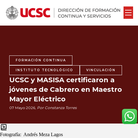
FORMACIÓN CONTINUA
INSTITUTO TECNOLÓGICO
VINCULACIÓN
UCSC y MASISA certificaron a
jóvenes de Cabrero en Maestro
Mayor Eléctrico
07 Mayo 2026,
Por Constanza Torres
Fotografía:
Andrés Meza Lagos