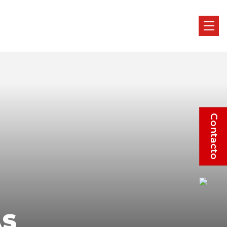
Contacto
ÁS