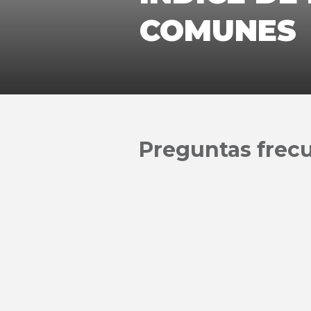
COMUNES
Preguntas frec